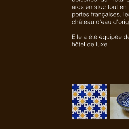
arcs en stuc tout en
portes françaises, le
château d'eau d'orig
Elle a été équipée de
hôtel de luxe.