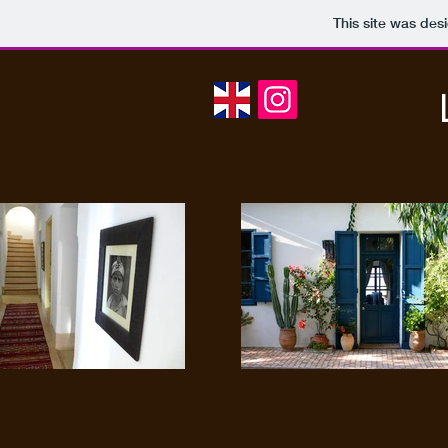
This site was des